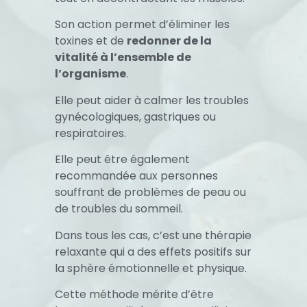
Son action permet d’éliminer les
toxines et de
redonner de la
vitalité à l’ensemble de
l’organisme
.
Elle peut aider à calmer les troubles
gynécologiques, gastriques ou
respiratoires.
Elle peut être également
recommandée aux personnes
souffrant de problèmes de peau ou
de troubles du sommeil.
Dans tous les cas, c’est une thérapie
relaxante qui a des effets positifs sur
la sphère émotionnelle et physique.
Cette méthode mérite d’être