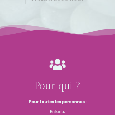
Pour qui ?
Pour toutes les personnes :
Enfants