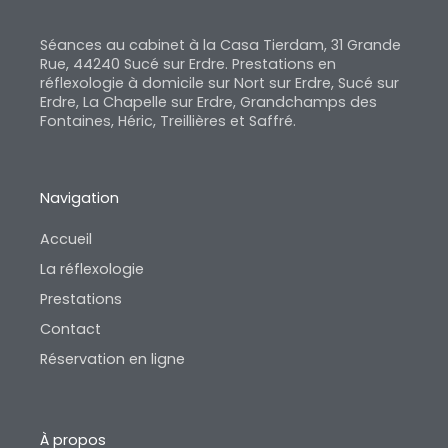
Séances au cabinet à la Casa Tierdam, 31 Grande
Rue, 44240 Sucé sur Erdre. Prestations en
réflexologie à domicile sur Nort sur Erdre, Sucé sur
Erdre, La Chapelle sur Erdre, Grandchamps des
Fontaines, Héric, Treillières et Saffré.
Navigation
Accueil
La réflexologie
Prestations
Contact
Réservation en ligne
À propos