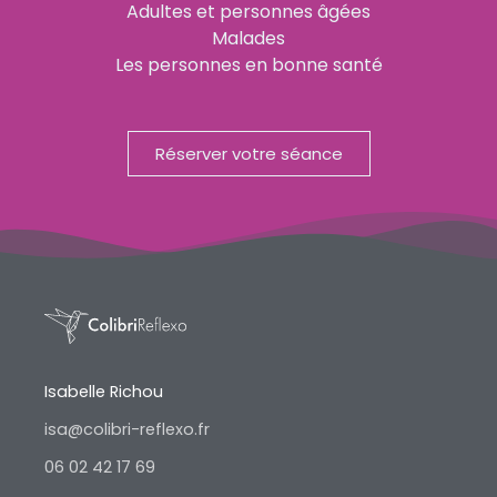
Adultes et personnes âgées
Malades
Les personnes en bonne santé
Réserver votre séance
Isabelle Richou
isa@colibri-reflexo.fr
06 02 42 17 69