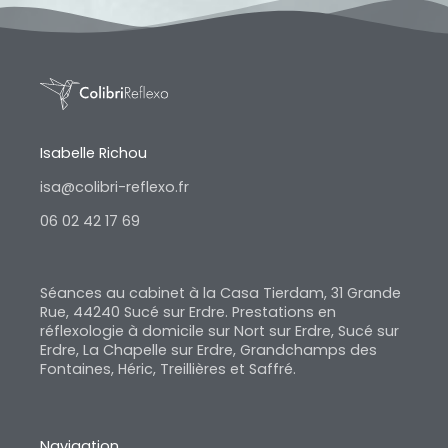
Isabelle Richou
isa@colibri-reflexo.fr
06 02 42 17 69
Séances au cabinet à la Casa Tierdam, 31 Grande
Rue, 44240 Sucé sur Erdre. Prestations en
réflexologie à domicile sur Nort sur Erdre, Sucé sur
Erdre, La Chapelle sur Erdre, Grandchamps des
Fontaines, Héric, Treillières et Saffré.
Navigation