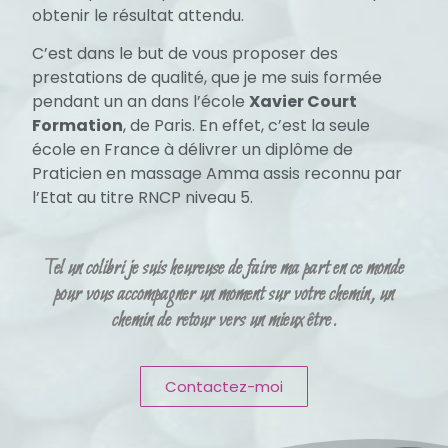
obtenir le résultat attendu.
C’est dans le but de vous proposer des
prestations de qualité, que je me suis formée
pendant un an dans l’école
Xavier Court
Formation
, de Paris. En effet, c’est la seule
école en France à délivrer un diplôme de
Praticien en massage Amma assis reconnu par
l’Etat au titre RNCP niveau 5.
Tel un colibri je suis heureuse de faire ma part en ce monde
pour vous accompagner un moment sur votre chemin, un
chemin de retour vers un mieux être.
Contactez-moi