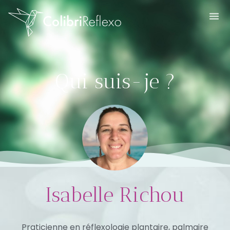
Qui suis-je ?
Isabelle Richou
Praticienne en réflexologie plantaire, palmaire