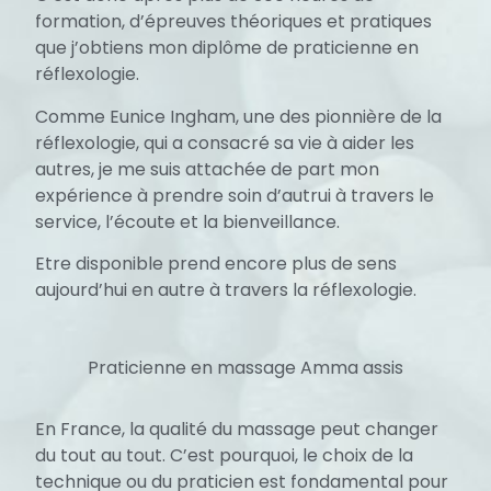
formation, d’épreuves théoriques et pratiques
que j’obtiens mon diplôme de praticienne en
réflexologie.
Comme Eunice Ingham, une des pionnière de la
réflexologie, qui a consacré sa vie à aider les
autres, je me suis attachée de part mon
expérience à prendre soin d’autrui à travers le
service, l’écoute et la bienveillance.
Etre disponible prend encore plus de sens
aujourd’hui en autre à travers la réflexologie.
Praticienne en massage Amma assis
En France, la qualité du massage peut changer
du tout au tout. C’est pourquoi, le choix de la
technique ou du praticien est fondamental pour